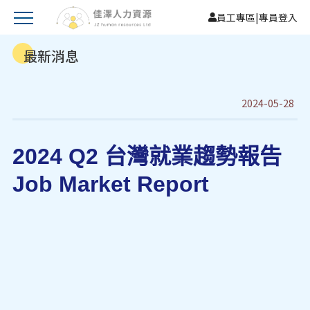
員工專區
|
專員登入
最新消息
2024-05-28
2024 Q2 台灣就業趨勢報告
Job Market Report